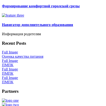
Формирование комфортной городской среды
Навигатор дополнительного образования
Информация родителям
Recent Posts
Full Image
Оценка качества питания
Full Image
ПМПК
Full Image
ПМПК
Full Image
ПМПК
Partners