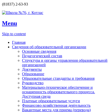
(81837) 2-63-93
Menu
Skip to content
Главная
Сведения об образовательной организации
Основные сведения
Педагогический состав
Структура и органы управления образовательной
организацией
Документы
Образование
Образовательные стандарты и требования
Руководство
Материально-техническое обеспечение и
оснащенность образовательного процесса.
Доступная среда
Платные образовательные услуги
Финансово-хозяйственная деятельность
Вакантные места для приема (перевода)