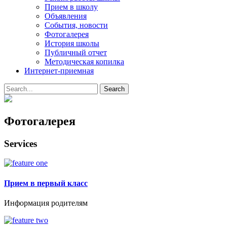
Прием в школу
Объявления
События, новости
Фотогалерея
История школы
Публичный отчет
Методическая копилка
Интернет-приемная
Search
for:
Фотогалерея
Services
Прием в первый класс
Информация родителям